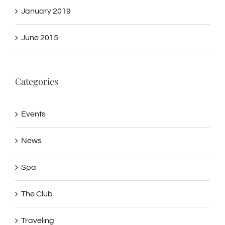
January 2019
June 2015
Categories
Events
News
Spa
The Club
Traveling