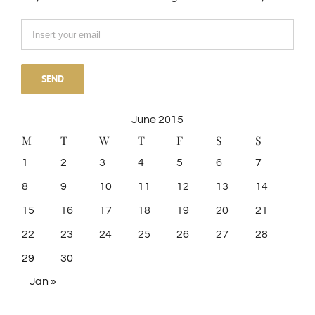
June 2015
M
T
W
T
F
S
S
1
2
3
4
5
6
7
8
9
10
11
12
13
14
15
16
17
18
19
20
21
22
23
24
25
26
27
28
29
30
Jan »