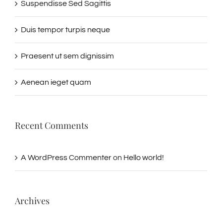
Suspendisse Sed Sagittis
Duis tempor turpis neque
Praesent ut sem dignissim
Aenean ieget quam
Recent Comments
A WordPress Commenter
on
Hello world!
Archives