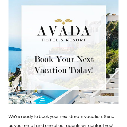
We're ready to book your next dream vacation. Send
us your email and one of our agents will contact you!