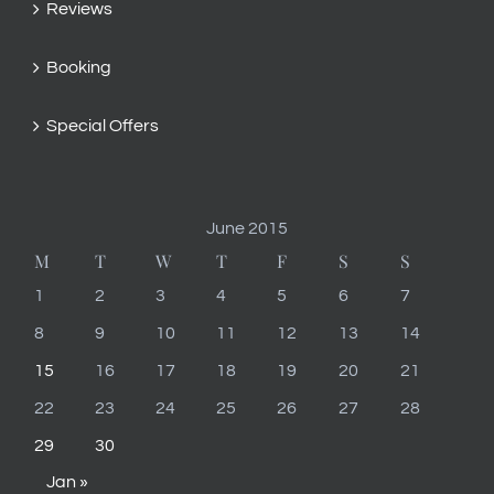
Reviews
Booking
Special Offers
June 2015
M
T
W
T
F
S
S
1
2
3
4
5
6
7
8
9
10
11
12
13
14
15
16
17
18
19
20
21
22
23
24
25
26
27
28
29
30
Jan »