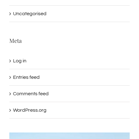
Uncategorised
Meta
Log in
Entries feed
Comments feed
WordPress.org