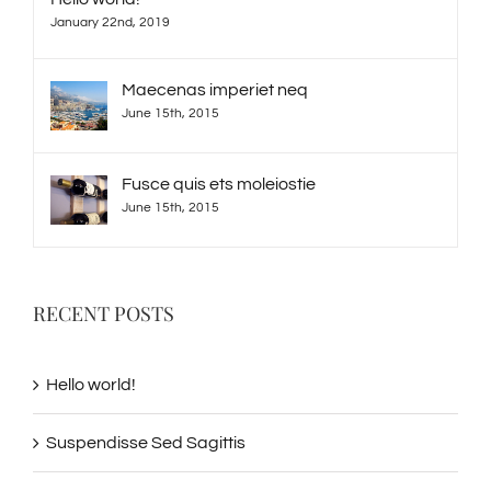
January 22nd, 2019
Maecenas imperiet neq
June 15th, 2015
Fusce quis ets moleiostie
June 15th, 2015
RECENT POSTS
Hello world!
Suspendisse Sed Sagittis